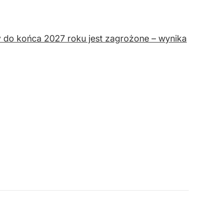
y do końca 2027 roku jest zagrożone – wynika