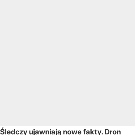
Śledczy ujawniają nowe fakty. Dron