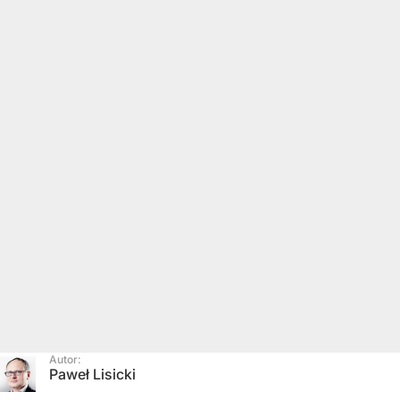
Autor:
Paweł Lisicki