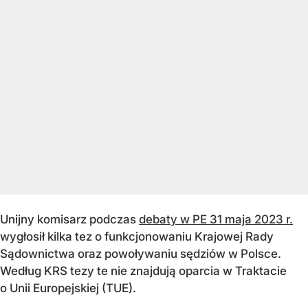
Unijny komisarz podczas
debaty w PE 31 maja 2023 r.
wygłosił kilka tez o funkcjonowaniu Krajowej Rady
Sądownictwa oraz powoływaniu sędziów w Polsce.
Według KRS tezy te nie znajdują oparcia w Traktacie
o Unii Europejskiej (TUE).