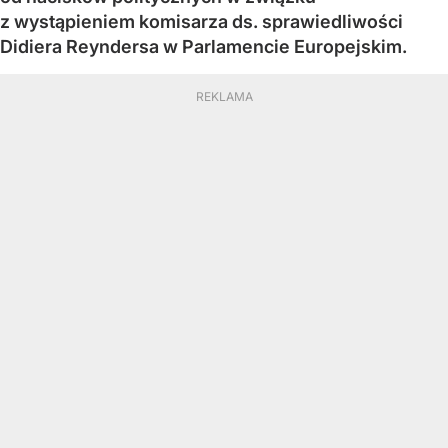
z wystąpieniem komisarza ds. sprawiedliwości
Didiera Reyndersa w Parlamencie Europejskim.