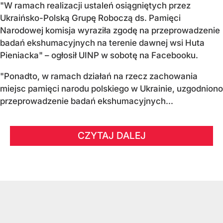
"W ramach realizacji ustaleń osiągniętych przez
Ukraińsko-Polską Grupę Roboczą ds. Pamięci
Narodowej komisja wyraziła zgodę na przeprowadzenie
badań ekshumacyjnych na terenie dawnej wsi Huta
Pieniacka" – ogłosił UINP w sobotę na Facebooku.
"Ponadto, w ramach działań na rzecz zachowania
miejsc pamięci narodu polskiego w Ukrainie, uzgodniono
przeprowadzenie badań ekshumacyjnych...
CZYTAJ DALEJ