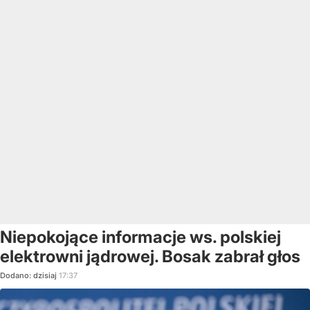
Niepokojące informacje ws. polskiej
elektrowni jądrowej. Bosak zabrał głos
Dodano:
dzisiaj
17:37