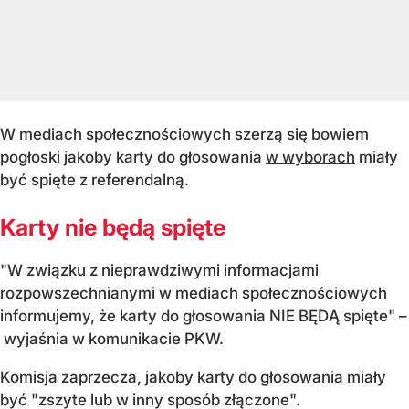
W mediach społecznościowych szerzą się bowiem
pogłoski jakoby karty do głosowania
w wyborach
miały
być spięte z referendalną.
Karty nie będą spięte
"W związku z nieprawdziwymi informacjami
rozpowszechnianymi w mediach społecznościowych
informujemy, że karty do głosowania NIE BĘDĄ spięte" –
wyjaśnia w komunikacie PKW.
Komisja zaprzecza, jakoby karty do głosowania miały
być "zszyte lub w inny sposób złączone".