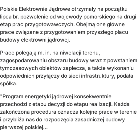
Polskie Elektrownie Jądrowe otrzymały na początku
lipca br. pozwolenie od wojewody pomorskiego na drugi
etap prac przygotowawczych. Obejmą one główne
prace związane z przygotowaniem przyszłego placu
budowy elektrowni jądrowej.
Prace polegają m. in. na niwelacji terenu,
zagospodarowaniu obszaru budowy wraz z powstaniem
tymczasowych obiektów zaplecza, a także wykonaniu
odpowiednich przyłączy do sieci infrastruktury, podała
spółka.
"Program energetyki jądrowej konsekwentnie
przechodzi z etapu decyzji do etapu realizacji. Każda
zakończona procedura oznacza kolejne prace w terenie
i przybliża nas do rozpoczęcia zasadniczej budowy
pierwszej polskiej...