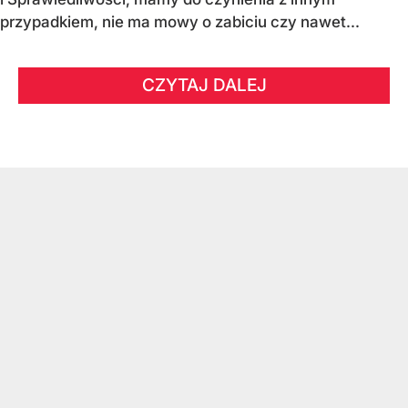
przypadkiem, nie ma mowy o zabiciu czy nawet...
CZYTAJ DALEJ