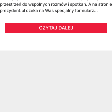
przestrzeń do wspólnych rozmów i spotkań.
A na stronie
prezydent.pl czeka na Was specjalny formularz...
CZYTAJ DALEJ