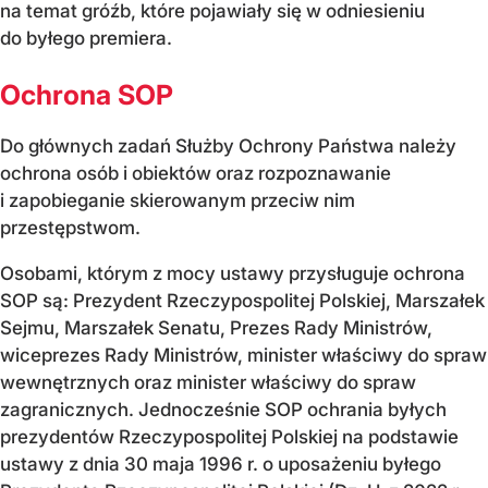
na temat gróźb, które pojawiały się w odniesieniu
do byłego premiera.
Ochrona SOP
Do głównych zadań Służby Ochrony Państwa należy
ochrona osób i obiektów oraz rozpoznawanie
i zapobieganie skierowanym przeciw nim
przestępstwom.
Osobami, którym z mocy ustawy przysługuje ochrona
SOP są: Prezydent Rzeczypospolitej Polskiej, Marszałek
Sejmu, Marszałek Senatu, Prezes Rady Ministrów,
wiceprezes Rady Ministrów, minister właściwy do spraw
wewnętrznych oraz minister właściwy do spraw
zagranicznych. Jednocześnie SOP ochrania byłych
prezydentów Rzeczypospolitej Polskiej na podstawie
ustawy z dnia 30 maja 1996 r. o uposażeniu byłego