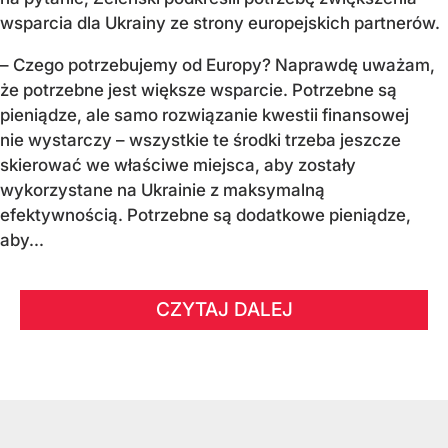
wsparcia dla Ukrainy ze strony europejskich partnerów.
– Czego potrzebujemy od Europy? Naprawdę uważam,
że potrzebne jest większe wsparcie. Potrzebne są
pieniądze, ale samo rozwiązanie kwestii finansowej
nie wystarczy – wszystkie te środki trzeba jeszcze
skierować we właściwe miejsca, aby zostały
wykorzystane na Ukrainie z maksymalną
efektywnością. Potrzebne są dodatkowe pieniądze,
aby...
CZYTAJ DALEJ