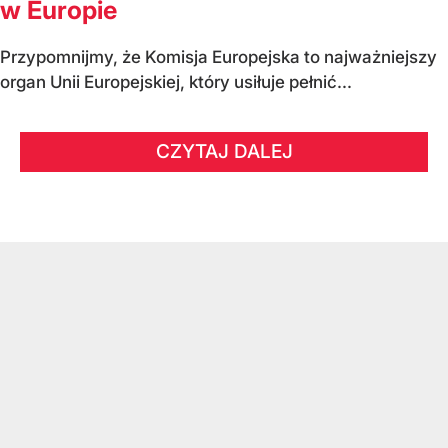
w Europie
Przypomnijmy, że Komisja Europejska to najważniejszy
organ Unii Europejskiej, który usiłuje pełnić...
CZYTAJ DALEJ