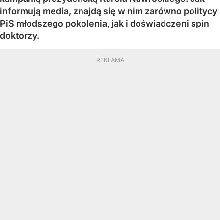
informują media, znajdą się w nim zarówno politycy
PiS młodszego pokolenia, jak i doświadczeni spin
doktorzy.