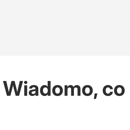
 Wiadomo, co 