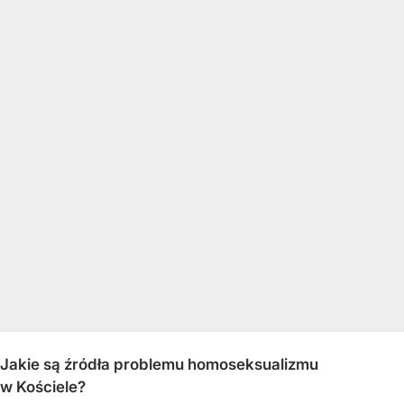
Jakie są źródła problemu homoseksualizmu
w Kościele?