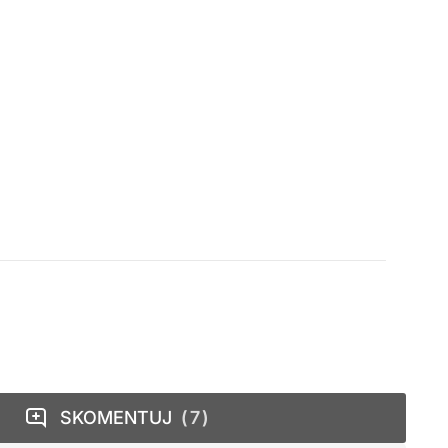
SKOMENTUJ
7