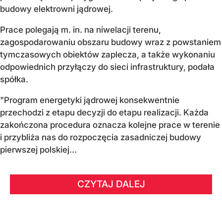
budowy elektrowni jądrowej.
Prace polegają m. in. na niwelacji terenu,
zagospodarowaniu obszaru budowy wraz z powstaniem
tymczasowych obiektów zaplecza, a także wykonaniu
odpowiednich przyłączy do sieci infrastruktury, podała
spółka.
"Program energetyki jądrowej konsekwentnie
przechodzi z etapu decyzji do etapu realizacji. Każda
zakończona procedura oznacza kolejne prace w terenie
i przybliża nas do rozpoczęcia zasadniczej budowy
pierwszej polskiej...
CZYTAJ DALEJ