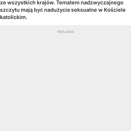
ze wszystkich krajów. Tematem nadzwyczajnego
szczytu mają być nadużycia seksualne w Kościele
katolickim.