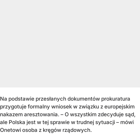
Na podstawie przesłanych dokumentów prokuratura
przygotuje formalny wniosek w związku z europejskim
nakazem aresztowania. – O wszystkim zdecyduje sąd,
ale Polska jest w tej sprawie w trudnej sytuacji – mówi
Onetowi osoba z kręgów rządowych.