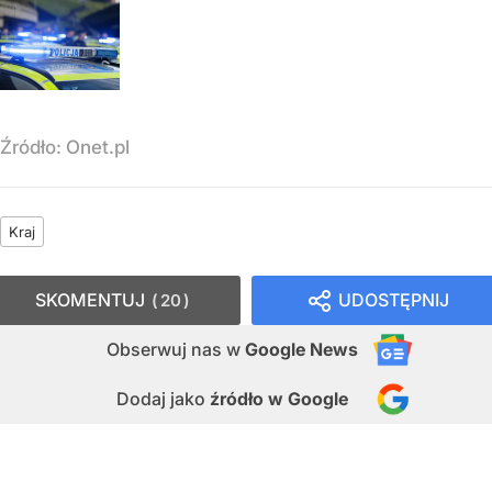
Źródło:
Onet.pl
Kraj
SKOMENTUJ
UDOSTĘPNIJ
20
Obserwuj nas
w
Google News
Dodaj jako
źródło w Google