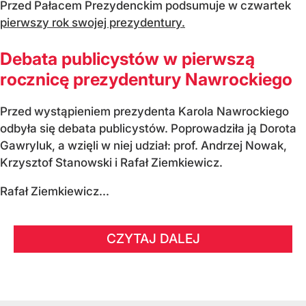
Przed Pałacem Prezydenckim podsumuje w czwartek
pierwszy rok swojej prezydentury.
Debata publicystów w pierwszą
rocznicę prezydentury Nawrockiego
Przed wystąpieniem prezydenta Karola Nawrockiego
odbyła się debata publicystów. Poprowadziła ją Dorota
Gawryluk, a wzięli w niej udział: prof. Andrzej Nowak,
Krzysztof Stanowski i Rafał Ziemkiewicz.
Rafał Ziemkiewicz...
CZYTAJ DALEJ