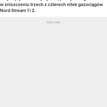
w zniszczeniu trzech z czterech nitek gazociągów
Nord Stream 1 i 2.