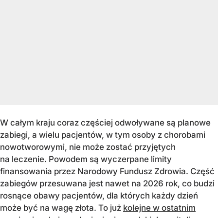
W całym kraju coraz częściej odwoływane są planowe
zabiegi, a wielu pacjentów, w tym osoby z chorobami
nowotworowymi, nie może zostać przyjętych
na leczenie. Powodem są wyczerpane limity
finansowania przez Narodowy Fundusz Zdrowia. Część
zabiegów przesuwana jest nawet na 2026 rok, co budzi
rosnące obawy pacjentów, dla których każdy dzień
może być na wagę złota. To już
kolejne w ostatnim