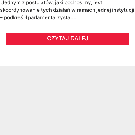
Jednym z postulatów, jaki podnosimy, jest
skoordynowanie tych działań w ramach jednej instytucji
– podkreślił parlamentarzysta....
CZYTAJ DALEJ