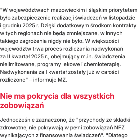
"W województwach mazowieckim i śląskim priorytetem
było zabezpieczenie realizacji świadczeń w listopadzie
i grudniu 2025 r. Dzięki dodatkowym środkom kontrakty
w tych regionach nie będą zmniejszane, w innych
takiego zagrożenia nigdy nie było. W większości
województw trwa proces rozliczania nadwykonań
za II kwartał 2025 r., obejmujący m.in. świadczenia
nielimitowane, programy lekowe i chemioterapię.
Nadwykonania za I kwartał zostały już w całości
rozliczone" – informuje MZ.
Nie ma pokrycia dla wszystkich
zobowiązań
Jednocześnie zaznaczono, że "przychody ze składki
zdrowotnej nie pokrywają w pełni zobowiązań NFZ
wynikających z finansowania świadczeń". "Dlatego