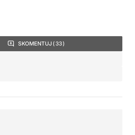
SKOMENTUJ
33