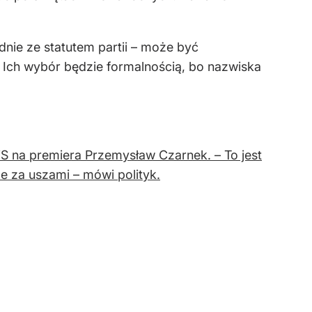
nie ze statutem partii – może być
 Ich wybór będzie formalnością, bo nazwiska
 na premiera Przemysław Czarnek. – To jest
e za uszami – mówi polityk.