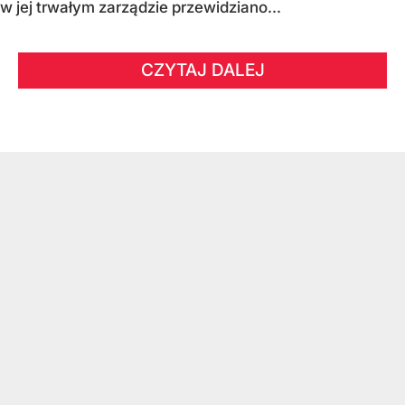
w jej trwałym zarządzie przewidziano...
CZYTAJ DALEJ