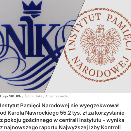
Logo NIK, IPN
/ Źródło:
PAP
/
Albert Zawada
Instytut Pamięci Narodowej nie wyegzekwował
od Karola Nawrockiego 55,2 tys. zł za korzystanie
z pokoju gościnnego w centrali instytutu – wynika
z najnowszego raportu Najwyższej Izby Kontroli