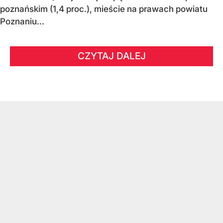
poznańskim (1,4 proc.), mieście na prawach powiatu
Poznaniu...
CZYTAJ DALEJ