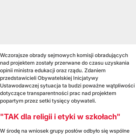
Wczorajsze obrady sejmowych komisji obradujących
nad projektem zostały przerwane do czasu uzyskania
opinii ministra edukacji oraz rządu. Zdaniem
przedstawicieli Obywatelskiej Inicjatywy
Ustawodawczej sytuacja ta budzi poważne wątpliwości
dotyczące transparentności prac nad projektem
popartym przez setki tysięcy obywateli.
"TAK dla religii i etyki w szkołach"
W środę na wniosek grupy posłów odbyło się wspólne