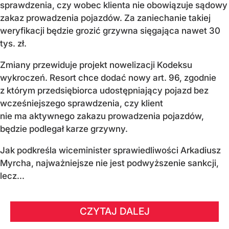
sprawdzenia, czy wobec klienta nie obowiązuje sądowy
zakaz prowadzenia pojazdów. Za zaniechanie takiej
weryfikacji będzie grozić grzywna sięgająca nawet 30
tys. zł.
Zmiany przewiduje projekt nowelizacji Kodeksu
wykroczeń. Resort chce dodać nowy art. 96, zgodnie
z którym przedsiębiorca udostępniający pojazd bez
wcześniejszego sprawdzenia, czy klient
nie ma aktywnego zakazu prowadzenia pojazdów,
będzie podlegał karze grzywny.
Jak podkreśla wiceminister sprawiedliwości Arkadiusz
Myrcha, najważniejsze nie jest podwyższenie sankcji,
lecz...
CZYTAJ DALEJ