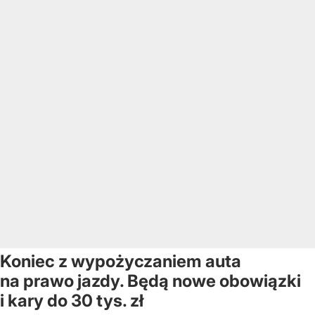
Koniec z wypożyczaniem auta
na prawo jazdy. Będą nowe obowiązki
i kary do 30 tys. zł