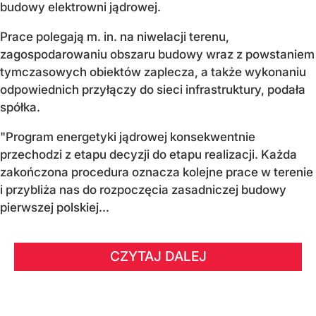
budowy elektrowni jądrowej.
Prace polegają m. in. na niwelacji terenu,
zagospodarowaniu obszaru budowy wraz z powstaniem
tymczasowych obiektów zaplecza, a także wykonaniu
odpowiednich przyłączy do sieci infrastruktury, podała
spółka.
"Program energetyki jądrowej konsekwentnie
przechodzi z etapu decyzji do etapu realizacji. Każda
zakończona procedura oznacza kolejne prace w terenie
i przybliża nas do rozpoczęcia zasadniczej budowy
pierwszej polskiej...
CZYTAJ DALEJ