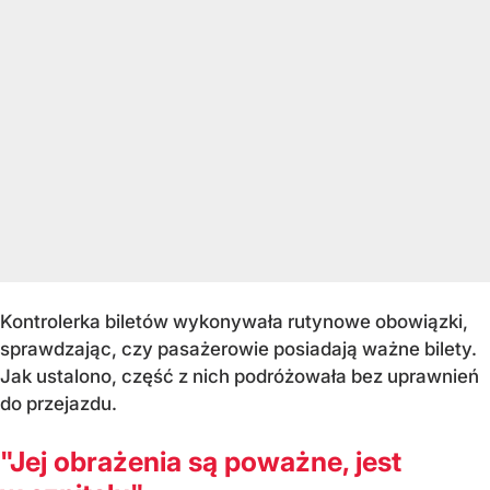
Kontrolerka biletów wykonywała rutynowe obowiązki,
sprawdzając, czy pasażerowie posiadają ważne bilety.
Jak ustalono, część z nich podróżowała bez uprawnień
do przejazdu.
"Jej obrażenia są poważne, jest