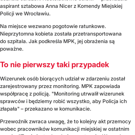
aspirant sztabowa Anna Nicer z Komendy Miejskiej
Policji we Wrocławiu.
Na miejsce wezwano pogotowie ratunkowe.
Nieprzytomna kobieta została przetransportowana
do szpitala. Jak podkreśla MPK, jej obrażenia są
poważne.
To nie pierwszy taki przypadek
Wizerunek osób biorących udział w zdarzeniu został
zarejestrowany przez monitoring. MPK zapowiada
współpracę z policją. "Monitoring utrwalił wizerunek
sprawców i będziemy robić wszystko, aby Policja ich
złapała" – przekazano w komunikacie.
Przewoźnik zwraca uwagę, że to kolejny akt przemocy
wobec pracowników komunikacji miejskiej w ostatnim