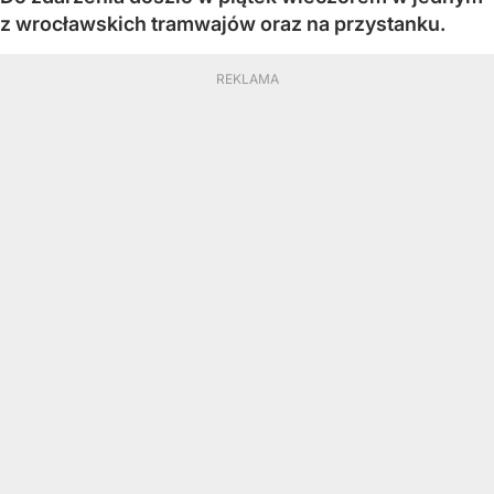
z wrocławskich tramwajów oraz na przystanku.