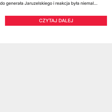
do generała Jaruzelskiego i reakcja była niemal...
CZYTAJ DALEJ