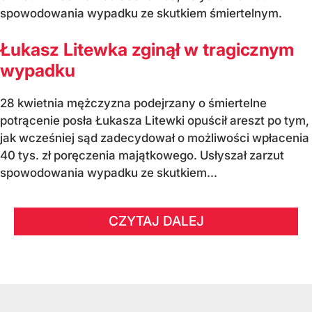
spowodowania wypadku ze skutkiem śmiertelnym.
Łukasz Litewka zginął w tragicznym
wypadku
28 kwietnia mężczyzna podejrzany o śmiertelne
potrącenie posła Łukasza Litewki opuścił areszt po tym,
jak wcześniej sąd zadecydował o możliwości wpłacenia
40 tys. zł poręczenia majątkowego. Usłyszał zarzut
spowodowania wypadku ze skutkiem...
CZYTAJ DALEJ