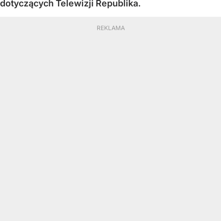
dotyczących Telewizji Republika.