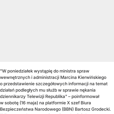
"W poniedziałek wystąpię do ministra spraw
wewnętrznych i administracji Marcina Kierwińskiego
o przedstawienie szczegółowych informacji na temat
działań podległych mu służb w sprawie nękania
dziennikarzy Telewizji Republika" – poinformował
w sobotę (16 maja) na platformie X szef Biura
Bezpieczeństwa Narodowego (BBN) Bartosz Grodecki.