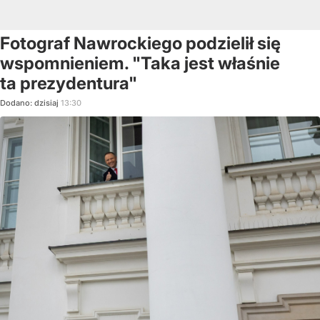
Fotograf Nawrockiego podzielił się
wspomnieniem. "Taka jest właśnie
ta prezydentura"
Dodano:
dzisiaj
13:30