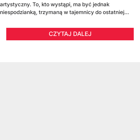
artystyczny. To, kto wystąpi, ma być jednak
niespodzianką, trzymaną w tajemnicy do ostatniej...
CZYTAJ DALEJ