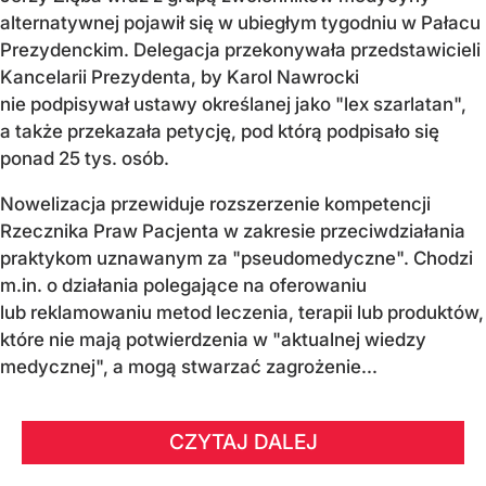
alternatywnej pojawił się w ubiegłym tygodniu w Pałacu
Prezydenckim. Delegacja przekonywała przedstawicieli
Kancelarii Prezydenta, by Karol Nawrocki
nie podpisywał ustawy określanej jako "lex szarlatan",
a także przekazała petycję, pod którą podpisało się
ponad 25 tys. osób.
Nowelizacja przewiduje rozszerzenie kompetencji
Rzecznika Praw Pacjenta w zakresie przeciwdziałania
praktykom uznawanym za "pseudomedyczne". Chodzi
m.in. o działania polegające na oferowaniu
lub reklamowaniu metod leczenia, terapii lub produktów,
które nie mają potwierdzenia w "aktualnej wiedzy
medycznej", a mogą stwarzać zagrożenie...
CZYTAJ DALEJ