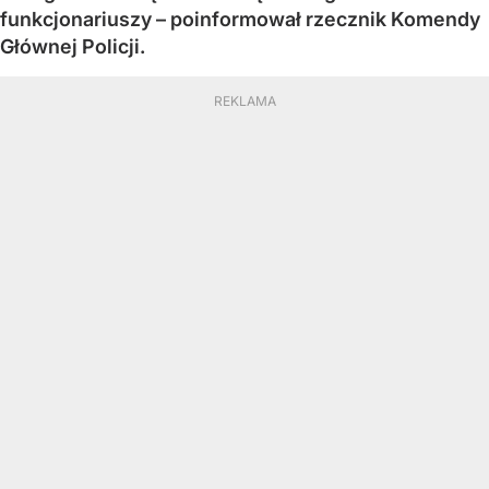
funkcjonariuszy – poinformował rzecznik Komendy
Głównej Policji.