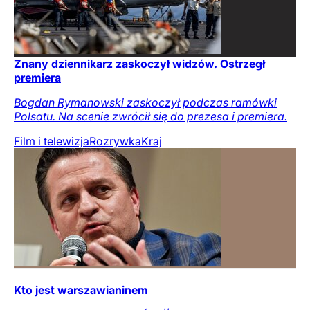
Znany dziennikarz zaskoczył widzów. Ostrzegł
premiera
Bogdan Rymanowski zaskoczył podczas ramówki
Polsatu. Na scenie zwrócił się do prezesa i premiera.
Film i telewizja
Rozrywka
Kraj
Kto jest warszawianinem