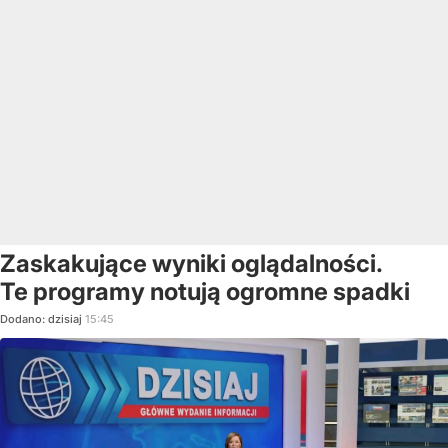
Zaskakujące wyniki oglądalności.
Te programy notują ogromne spadki
Dodano:
dzisiaj
15:45