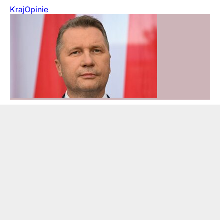
Kraj
Opinie