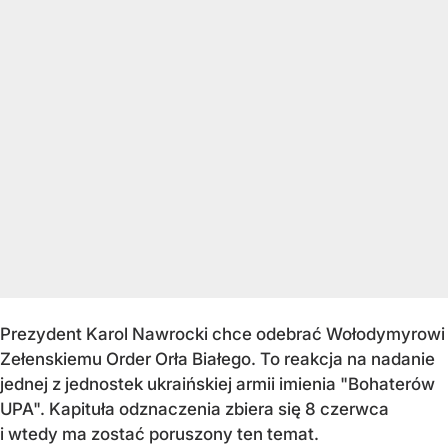
Prezydent Karol Nawrocki chce odebrać Wołodymyrowi
Zełenskiemu Order Orła Białego. To reakcja na nadanie
jednej z jednostek ukraińskiej armii imienia "Bohaterów
UPA". Kapituła odznaczenia zbiera się 8 czerwca
i wtedy ma zostać poruszony ten temat.