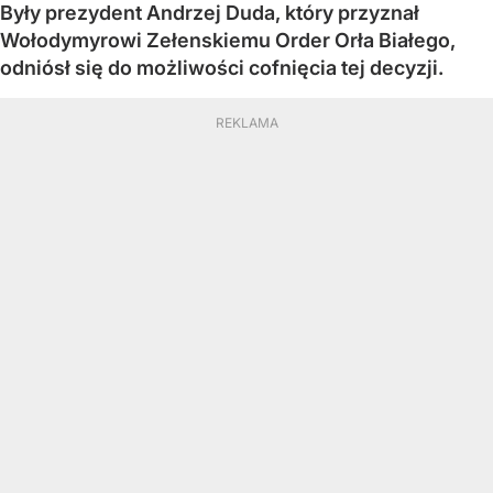
Były prezydent Andrzej Duda, który przyznał
Wołodymyrowi Zełenskiemu Order Orła Białego,
odniósł się do możliwości cofnięcia tej decyzji.