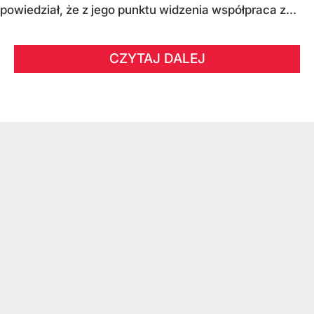
powiedział, że z jego punktu widzenia współpraca z...
CZYTAJ DALEJ