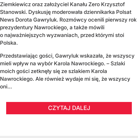
Ziemkiewicz oraz założyciel Kanału Zero Krzysztof
Stanowski. Dyskusję moderowała dziennikarka Polsat
News Dorota Gawryluk. Rozmówcy ocenili pierwszy rok
prezydentury Nawrockiego, a także mówili
o najważniejszych wyzwaniach, przed którymi stoi
Polska.
Przedstawiając gości, Gawryluk wskazała, że wszyscy
mieli wpływ na wybór Karola Nawrockiego. – Szlaki
moich gości zetknęły się ze szlakiem Karola
Nawrockiego. Ale również wydaje mi się, że wszyscy
oni...
CZYTAJ DALEJ