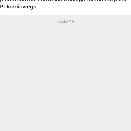
Południowego.