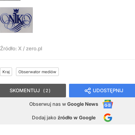
Źródło:
X
/
zero.pl
Kraj
Obserwator mediów
SKOMENTUJ
UDOSTĘPNIJ
2
Obserwuj nas
w
Google News
Dodaj jako
źródło w Google