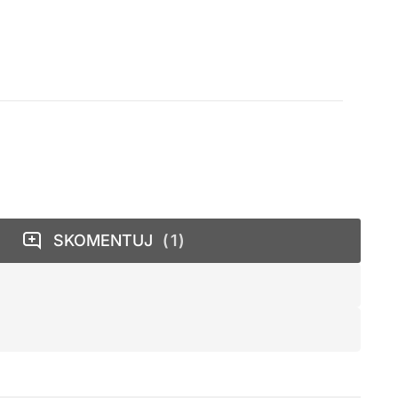
SKOMENTUJ
1