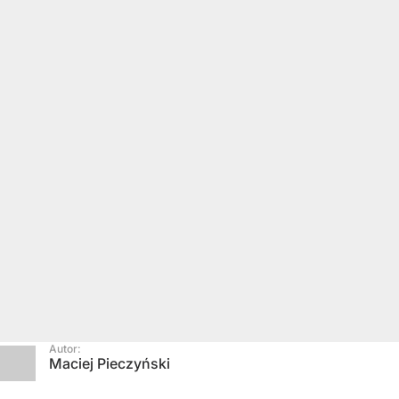
Autor:
Maciej Pieczyński