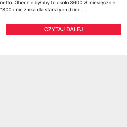
netto. Obecnie byłoby to około 3600 zł miesięcznie.
"800+ nie znika dla starszych dzieci....
CZYTAJ DALEJ