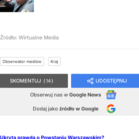
Źródło:
Wirtualne Media
Obserwator mediów
Kraj
SKOMENTUJ
UDOSTĘPNIJ
14
Obserwuj nas
w
Google News
Dodaj jako
źródło w Google
Ukryta prawda o Powstaniu Warszawskim?