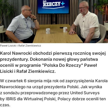
Paweł Lisicki i Rafał Ziemkiewicz
Karol Nawrocki obchodzi pierwszą rocznicę swojej
prezydentury. Dokonania nowej głowy państwa
ocenili w programie "Polska Do Rzeczy" Paweł
Lisicki i Rafał Ziemkiewicz.
W czwartek 6 sierpnia mija rok od zaprzysiężenia Karola
Nawrockiego na urząd prezydenta Polski. Jak wynika
z sondażu przeprowadzonego przez United Surveys
by IBRiS dla Wirtualnej Polski, Polacy dobrze ocenili ten
czas.