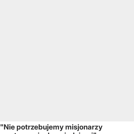
"Nie potrzebujemy misjonarzy