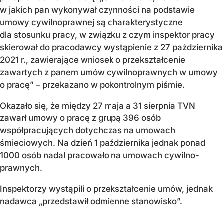
w jakich pan wykonywał czynności na podstawie
umowy cywilnoprawnej są charakterystyczne
dla stosunku pracy, w związku z czym inspektor pracy
skierował do pracodawcy wystąpienie z 27 października
2021 r., zawierające wniosek o przekształcenie
zawartych z panem umów cywilnoprawnych w umowy
o pracę” – przekazano w pokontrolnym piśmie.
Okazało się, że między 27 maja a 31 sierpnia TVN
zawarł umowy o pracę z grupą 396 osób
współpracujących dotychczas na umowach
śmieciowych. Na dzień 1 października jednak ponad
1000 osób nadal pracowało na umowach cywilno-
prawnych.
Inspektorzy wystąpili o przekształcenie umów, jednak
nadawca „przedstawił odmienne stanowisko”.