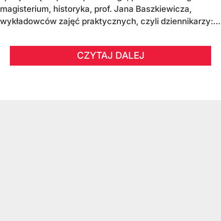
magisterium, historyka, prof. Jana Baszkiewicza,
wykładowców zajęć praktycznych, czyli dziennikarzy:...
CZYTAJ DALEJ