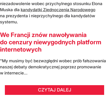
niezadowolenie wobec przychylnego stosunku Elona
Muska dla
kandydatki Zjednoczenia Narodowego
na prezydenta i nieprzychylnego dla kandydatów
systemu.
We Francji znów nawoływania
do cenzury niewygodnych platform
internetowych
"My musimy być bezwzględni wobec prób fałszowania
naszej debaty demokratycznej poprzez promowanie
w internecie...
CZYTAJ DALEJ