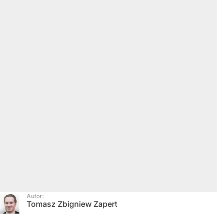
Autor:
Tomasz Zbigniew Zapert