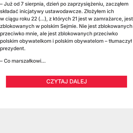
– Już od 7 sierpnia, dzień po zaprzysiężeniu, zacząłem
składać inicjatywy ustawodawcze. Złożyłem ich
w ciągu roku 22 (...), z których 21 jest w zamrażarce, jest
zblokowanych w polskim Sejmie. Nie jest zblokowanych
przeciwko mnie, ale jest zblokowanych przeciwko
polskim obywatelkom i polskim obywatelom – tłumaczył
prezydent.
– Co marszałkowi...
CZYTAJ DALEJ