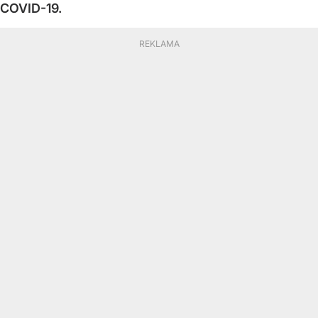
COVID-19.