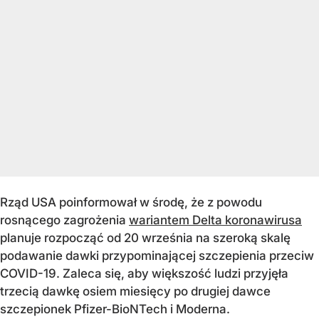
Rząd USA poinformował w środę, że z powodu
rosnącego zagrożenia
wariantem Delta koronawirusa
planuje rozpocząć od 20 września na szeroką skalę
podawanie dawki przypominającej szczepienia przeciw
COVID-19. Zaleca się, aby większość ludzi przyjęła
trzecią dawkę osiem miesięcy po drugiej dawce
szczepionek Pfizer-BioNTech i Moderna.