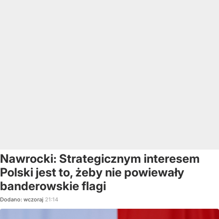
Nawrocki: Strategicznym interesem
Polski jest to, żeby nie powiewały
banderowskie flagi
Dodano:
wczoraj
21:14