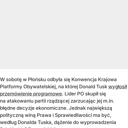
W sobotę w Płońsku odbyła się Konwencja Krajowa
Platformy Obywatelskiej, na której Donald Tusk
wygłosił
przemówienie programowe
. Lider PO skupił się
na atakowaniu partii rządzącej zarzucając jej m.in.
błędne decyzje ekonomiczne. Jednak największą
polityczną winą Prawa i Sprawiedliwości ma być,
według Donalda Tuska, dążenie do wyprowadzenia