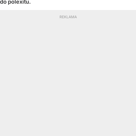
do polexitu.