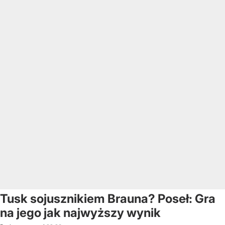
Tusk sojusznikiem Brauna? Poseł: Gra
na jego jak najwyższy wynik