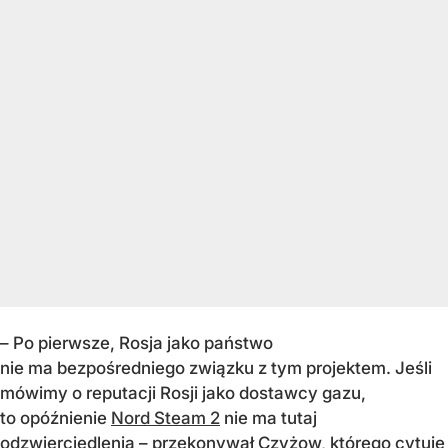
– Po pierwsze, Rosja jako państwo
nie ma bezpośredniego związku z tym projektem. Jeśli
mówimy o reputacji Rosji jako dostawcy gazu,
to opóźnienie
Nord Steam 2
nie ma tutaj
odzwierciedlenia – przekonywał Czyżow, którego cytuje