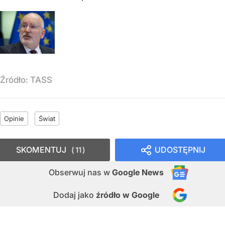
Źródło:
TASS
Opinie
Świat
SKOMENTUJ
UDOSTĘPNIJ
11
Obserwuj nas
w
Google News
Dodaj jako
źródło w Google