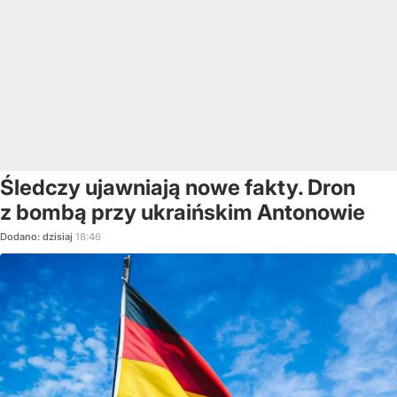
Śledczy ujawniają nowe fakty. Dron
z bombą przy ukraińskim Antonowie
Dodano:
dzisiaj
18:46