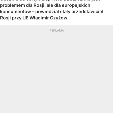
problemem dla Rosji, ale dla europejskich
konsumentów – powiedział stały przedstawiciel
Rosji przy UE Władimir Czyżow.