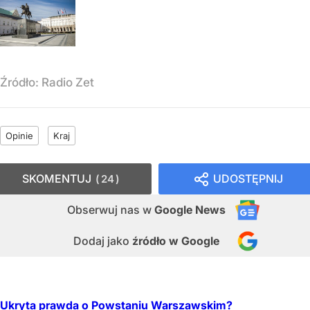
Źródło:
Radio Zet
Opinie
Kraj
SKOMENTUJ
UDOSTĘPNIJ
24
Obserwuj nas
w
Google News
Dodaj jako
źródło w Google
Ukryta prawda o Powstaniu Warszawskim?