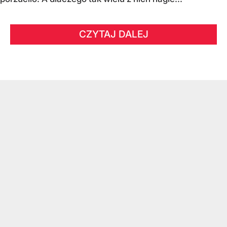
CZYTAJ DALEJ