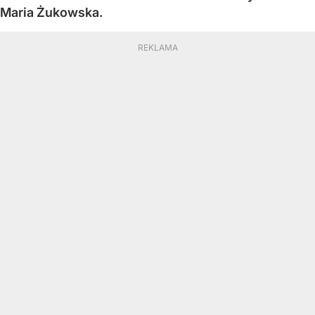
Maria Żukowska.