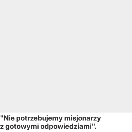
"Nie potrzebujemy misjonarzy
z gotowymi odpowiedziami".