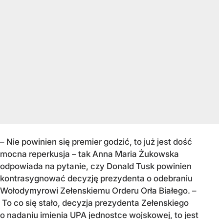
–
Nie powinien się premier godzić, to już jest dość
mocna reperkusja – tak Anna Maria Żukowska
odpowiada na pytanie, czy Donald Tusk powinien
kontrasygnować decyzję prezydenta o odebraniu
Wołodymyrowi Zełenskiemu Orderu Orła Białego. –
To co się stało, decyzja prezydenta Zełenskiego
o nadaniu imienia UPA jednostce wojskowej, to jest