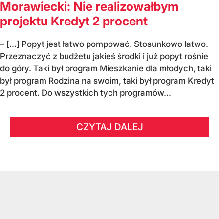
Morawiecki: Nie realizowałbym
projektu Kredyt 2 procent
– [...] Popyt jest łatwo pompować. Stosunkowo łatwo.
Przeznaczyć z budżetu jakieś środki i już popyt rośnie
do góry. Taki był program Mieszkanie dla młodych, taki
był program Rodzina na swoim, taki był program Kredyt
2 procent. Do wszystkich tych programów...
CZYTAJ DALEJ