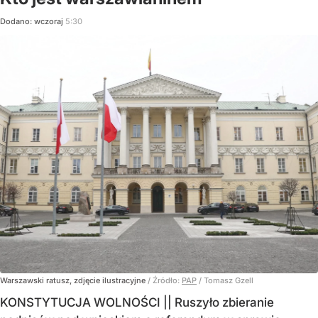
Dodano:
wczoraj
5:30
Warszawski ratusz, zdjęcie ilustracyjne
/ Źródło:
PAP
/
Tomasz Gzell
KONSTYTUCJA WOLNOŚCI || Ruszyło zbieranie