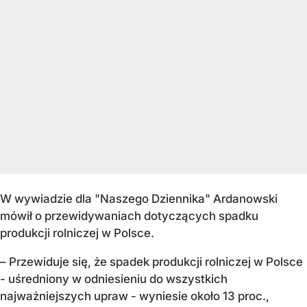
W wywiadzie dla "Naszego Dziennika" Ardanowski
mówił o przewidywaniach dotyczących spadku
produkcji rolniczej w Polsce.
– Przewiduje się, że spadek produkcji rolniczej w Polsce
- uśredniony w odniesieniu do wszystkich
najważniejszych upraw - wyniesie około 13 proc.,