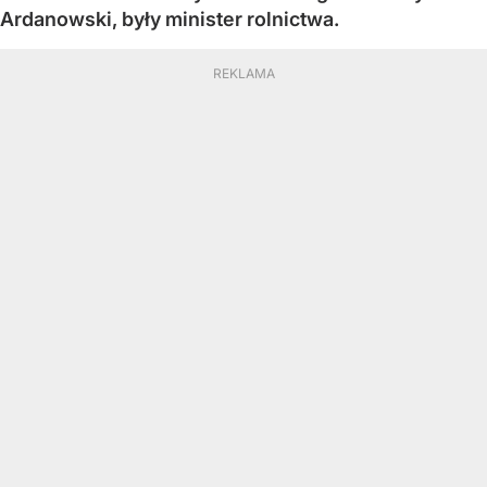
Ardanowski, były minister rolnictwa.