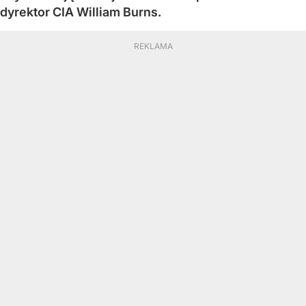
dyrektor CIA William Burns.