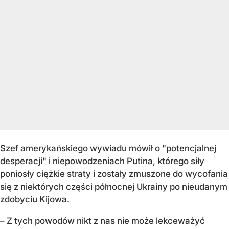
Szef amerykańskiego wywiadu mówił o "potencjalnej
desperacji" i niepowodzeniach Putina, którego siły
poniosły ciężkie straty i zostały zmuszone do wycofania
się z niektórych części północnej Ukrainy po nieudanym
zdobyciu Kijowa.
– Z tych powodów nikt z nas nie może lekceważyć