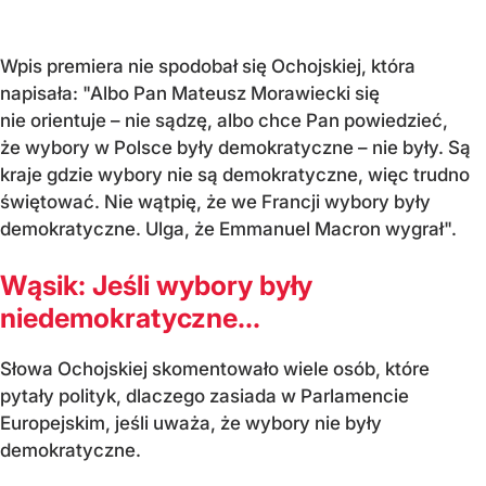
Wpis premiera nie spodobał się Ochojskiej, która
napisała: "Albo Pan Mateusz Morawiecki się
nie orientuje – nie sądzę, albo chce Pan powiedzieć,
że wybory w Polsce były demokratyczne – nie były. Są
kraje gdzie wybory nie są demokratyczne, więc trudno
świętować. Nie wątpię, że we Francji wybory były
demokratyczne. Ulga, że Emmanuel Macron wygrał".
Wąsik: Jeśli wybory były
niedemokratyczne...
Słowa Ochojskiej skomentowało wiele osób, które
pytały polityk, dlaczego zasiada w Parlamencie
Europejskim, jeśli uważa, że wybory nie były
demokratyczne.