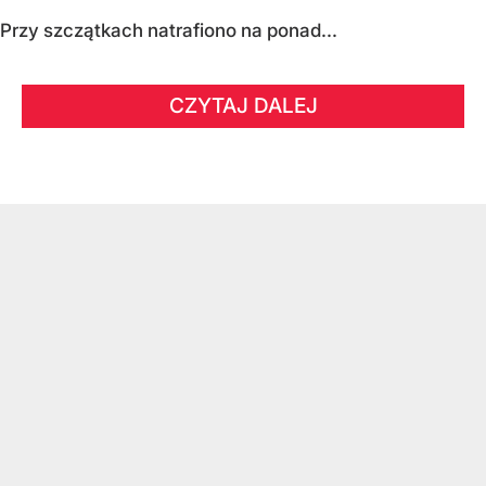
Przy szczątkach natrafiono na ponad...
CZYTAJ DALEJ