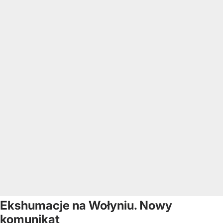
Ekshumacje na Wołyniu. Nowy
komunikat