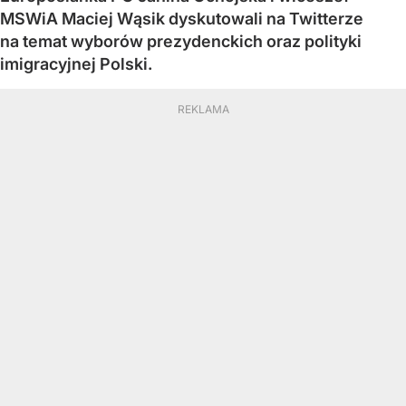
MSWiA Maciej Wąsik dyskutowali na Twitterze
na temat wyborów prezydenckich oraz polityki
imigracyjnej Polski.