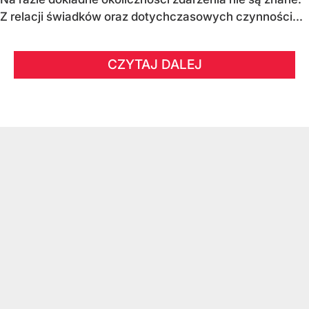
Z relacji świadków oraz dotychczasowych czynności...
CZYTAJ DALEJ