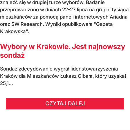
znaleźć się w drugiej turze wyborów. Badanie
przeprowadzono w dniach 22-27 lipca na grupie tysiąca
mieszkańców za pomocą paneli internetowych Ariadna
oraz SW Research. Wyniki opublikowała "Gazeta
Krakowska".
Wybory w Krakowie. Jest najnowszy
sondaż
Sondaż zdecydowanie wygrał lider stowarzyszenia
Kraków dla Mieszkańców Łukasz Gibała, który uzyskał
25,1...
CZYTAJ DALEJ