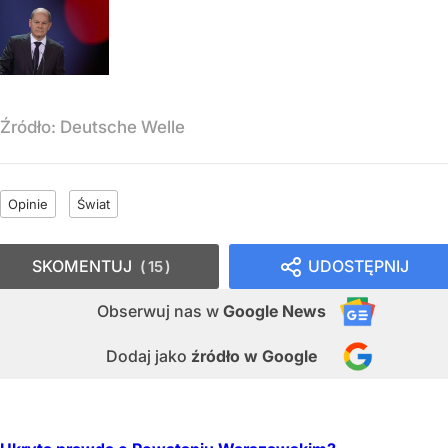
Źródło:
Deutsche Welle
Opinie
Świat
SKOMENTUJ
UDOSTĘPNIJ
15
Obserwuj nas
w
Google News
Dodaj jako
źródło w Google