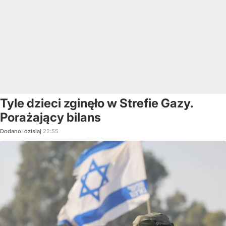
Tyle dzieci zginęło w Strefie Gazy.
Porażający bilans
Dodano:
dzisiaj
22:55