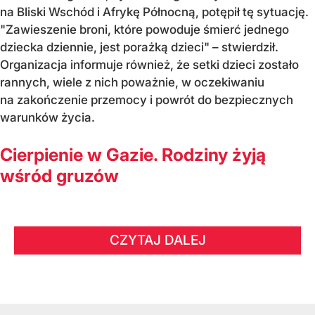
na Bliski Wschód i Afrykę Północną, potępił tę sytuację.
"Zawieszenie broni, które powoduje śmierć jednego
dziecka dziennie, jest porażką dzieci" – stwierdził.
Organizacja informuje również, że setki dzieci zostało
rannych, wiele z nich poważnie, w oczekiwaniu
na zakończenie przemocy i powrót do bezpiecznych
warunków życia.
Cierpienie w Gazie. Rodziny żyją
wśród gruzów
CZYTAJ DALEJ