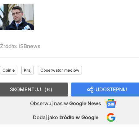
Źródło:
ISBnews
Opinie
Kraj
Obserwator mediów
SKOMENTUJ
UDOSTĘPNIJ
6
Obserwuj nas
w
Google News
Dodaj jako
źródło w Google