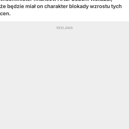
że będzie miał on charakter blokady wzrostu tych
cen.