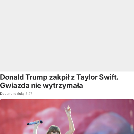
Donald Trump zakpił z Taylor Swift.
Gwiazda nie wytrzymała
Dodano:
dzisiaj
8:27