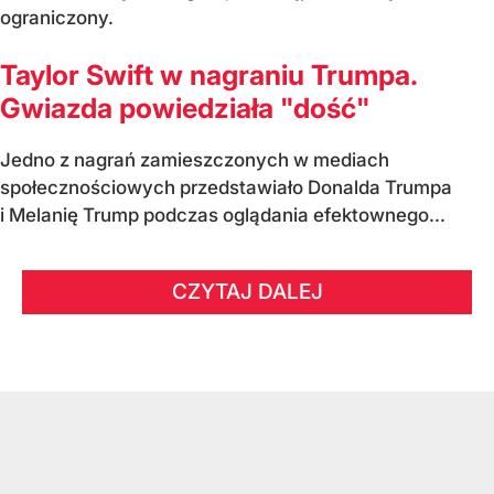
ograniczony.
Taylor Swift w nagraniu Trumpa.
Gwiazda powiedziała "dość"
Jedno z nagrań zamieszczonych w mediach
społecznościowych przedstawiało Donalda Trumpa
i Melanię Trump podczas oglądania efektownego...
CZYTAJ DALEJ