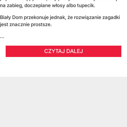
na zabieg, doczepiane włosy albo tupecik.
Biały Dom przekonuje jednak, że rozwiązanie zagadki
jest znacznie prostsze.
...
CZYTAJ DALEJ