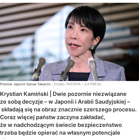
Premier Japonii Sanae Takaichi
/ Źródło:
PAP/EPA
/
JIJI PRESS
Krystian Kamiński | Dwie pozornie niezwiązane
ze sobą decyzje – w Japonii i Arabii Saudyjskiej –
składają się na obraz znacznie szerszego procesu.
Coraz więcej państw zaczyna zakładać,
że w nadchodzącym świecie bezpieczeństwo
trzeba będzie opierać na własnym potencjale