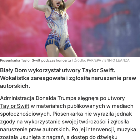
Piosenkarka Taylor Swift podczas koncertu
/ Źródło:
PAP/EPA
/
ENNIO LEANZA
Biały Dom wykorzystał utwory Taylor Swift.
Wokalistka zareagowała i zgłosiła naruszenie praw
autorskich.
Administracja Donalda Trumpa sięgnęła po utwory
Taylor Swift
w materiałach publikowanych w mediach
społecznościowych. Piosenkarka nie wyraziła jednak
zgody na wykorzystanie swojej twórczości i zgłosiła
naruszenie praw autorskich. Po jej interwencji, muzyka
została usunięta z nagrań, a dostęp do dźwięku