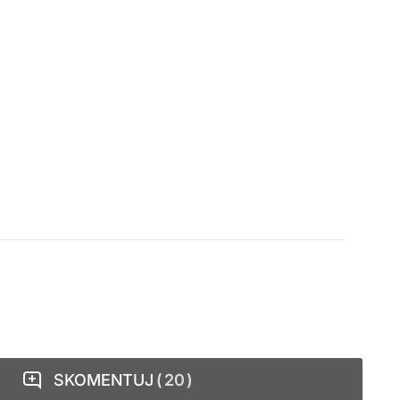
SKOMENTUJ
20