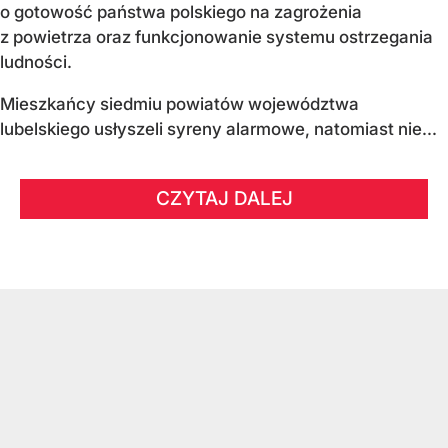
o gotowość państwa polskiego na zagrożenia
z powietrza oraz funkcjonowanie systemu ostrzegania
ludności.
Mieszkańcy siedmiu powiatów województwa
lubelskiego usłyszeli syreny alarmowe, natomiast nie...
CZYTAJ DALEJ