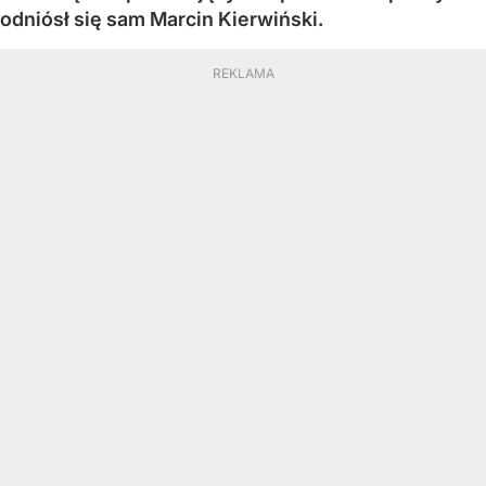
odniósł się sam Marcin Kierwiński.