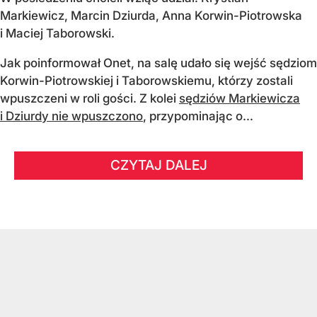
Markiewicz, Marcin Dziurda, Anna Korwin-Piotrowska
i Maciej Taborowski.
Jak poinformował Onet, na salę udało się wejść sędziom
Korwin-Piotrowskiej i Taborowskiemu, którzy zostali
wpuszczeni w roli gości. Z kolei
sędziów Markiewicza
i Dziurdy nie wpuszczono
, przypominając o...
CZYTAJ DALEJ