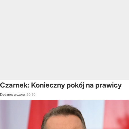
Czarnek: Konieczny pokój na prawicy
Dodano:
wczoraj
20:30