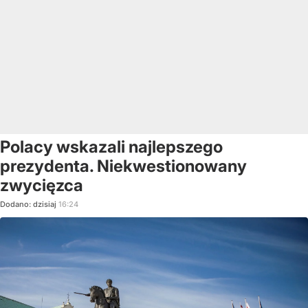
Polacy wskazali najlepszego
prezydenta. Niekwestionowany
zwycięzca
Dodano:
dzisiaj
16:24