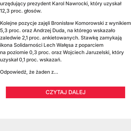
urzędujący prezydent Karol Nawrocki, który uzyskał
12,3 proc. głosów.
Kolejne pozycje zajęli Bronisław Komorowski z wynikiem
5,3 proc. oraz Andrzej Duda, na którego wskazało
zaledwie 2,1 proc. ankietowanych. Stawkę zamykają
ikona Solidarności Lech Wałęsa z poparciem
na poziomie 0,3 proc. oraz Wojciech Jaruzelski, który
uzyskał 0,1 proc. wskazań.
Odpowiedź, że żaden z...
CZYTAJ DALEJ