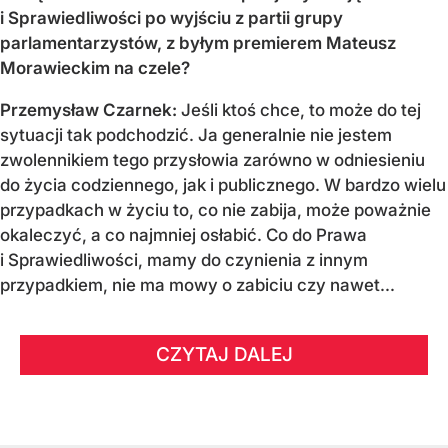
i Sprawiedliwości po wyjściu z partii grupy
parlamentarzystów, z byłym premierem Mateusz
Morawieckim na czele?
Przemysław Czarnek:
Jeśli ktoś chce, to może do tej
sytuacji tak podchodzić. Ja generalnie nie jestem
zwolennikiem tego przysłowia zarówno w odniesieniu
do życia codziennego, jak i publicznego. W bardzo wielu
przypadkach w życiu to, co nie zabija, może poważnie
okaleczyć, a co najmniej osłabić. Co do Prawa
i Sprawiedliwości, mamy do czynienia z innym
przypadkiem, nie ma mowy o zabiciu czy nawet...
CZYTAJ DALEJ