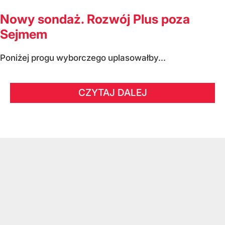
Nowy sondaż. Rozwój Plus poza
Sejmem
Poniżej progu wyborczego uplasowałby...
CZYTAJ DALEJ