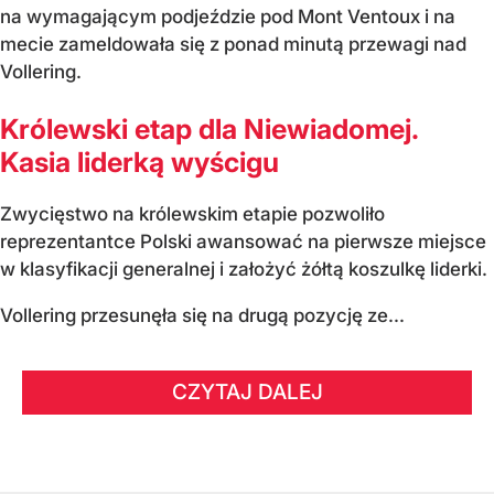
na wymagającym podjeździe pod Mont Ventoux i na
mecie zameldowała się z ponad minutą przewagi nad
Vollering.
Królewski etap dla Niewiadomej.
Kasia liderką wyścigu
Zwycięstwo na królewskim etapie pozwoliło
reprezentantce Polski awansować na pierwsze miejsce
w klasyfikacji generalnej i założyć żółtą koszulkę liderki.
Vollering przesunęła się na drugą pozycję ze...
CZYTAJ DALEJ