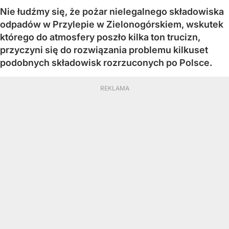
Nie łudźmy się, że pożar nielegalnego składowiska
odpadów w Przylepie w Zielonogórskiem, wskutek
którego do atmosfery poszło kilka ton trucizn,
przyczyni się do rozwiązania problemu kilkuset
podobnych składowisk rozrzuconych po Polsce.