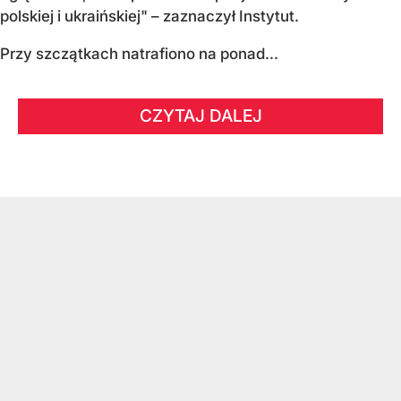
polskiej i ukraińskiej" – zaznaczył Instytut.
Przy szczątkach natrafiono na ponad...
CZYTAJ DALEJ