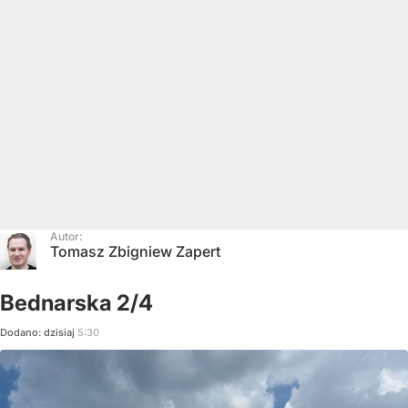
Autor:
Tomasz Zbigniew Zapert
Bednarska 2/4
Dodano:
dzisiaj
5:30