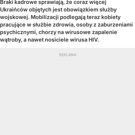
Braki kadrowe sprawiają, że coraz więcej
Ukraińców objętych jest obowiązkiem służby
wojskowej. Mobilizacji podlegają teraz kobiety
pracujące w służbie zdrowia, osoby z zaburzeniami
psychicznymi, chorzy na wirusowe zapalenie
wątroby, a nawet nosiciele wirusa HIV.