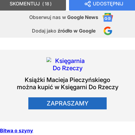
SKOMENTUJ
UDOSTĘPNIJ
18
Obserwuj nas
w
Google News
Dodaj jako
źródło w Google
Książki
Macieja Pieczyńskiego
można kupić w Księgarni Do Rzeczy
ZAPRASZAMY
Bitwa o szyny