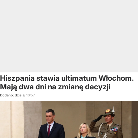
Hiszpania stawia ultimatum Włochom.
Mają dwa dni na zmianę decyzji
Dodano:
dzisiaj
16:57