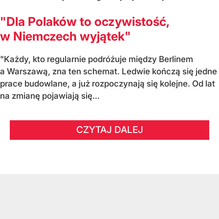
"Dla Polaków to oczywistość,
w Niemczech wyjątek"
"Każdy, kto regularnie podróżuje między Berlinem
a Warszawą, zna ten schemat. Ledwie kończą się jedne
prace budowlane, a już rozpoczynają się kolejne. Od lat
na zmianę pojawiają się...
CZYTAJ DALEJ