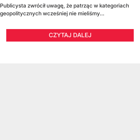
Publicysta zwrócił uwagę, że patrząc w kategoriach
geopolitycznych wcześniej nie mieliśmy...
CZYTAJ DALEJ