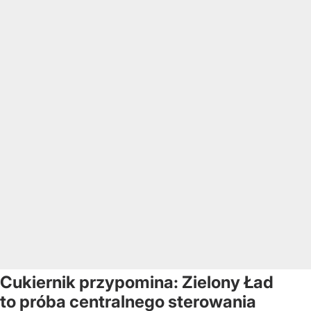
Cukiernik przypomina: Zielony Ład
to próba centralnego sterowania