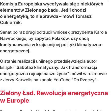
Komisja Europejska wycofywała się z niektórych
elementów Zielonego Ładu. Jeśli chodzi
o energetykę, to nieprawda – mówi Tomasz
Cukiernik.
Senat po raz drugi
odrzucił wniosek prezydenta
Karola
Nawrockiego, by
zapytać Polaków, czy chcą
kontynuowania w kraju unijnej polityki klimatyczno-
energetycznej
.
O stanie realizacji unijnego przedsięwzięcia autor
książki
"Sabotaż klimatyczny. Jak transformacja
energetyczna rujnuje nasze życie"
mówił w rozmowie
z Jerzy Karwelis na kanale YouTube "Do Rzeczy".
Zielony Ład. Rewolucja energetyczna
w Europie