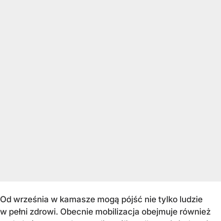
Od września w kamasze mogą pójść nie tylko ludzie
w pełni zdrowi. Obecnie mobilizacja obejmuje również