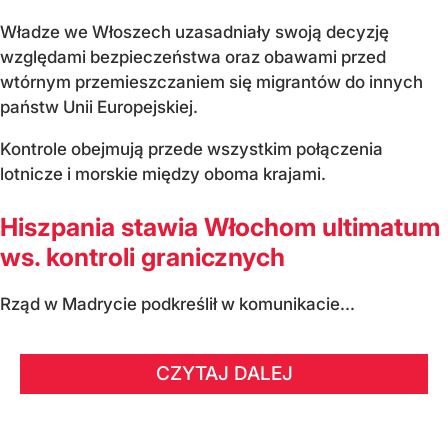
Władze we Włoszech uzasadniały swoją decyzję
względami bezpieczeństwa oraz obawami przed
wtórnym przemieszczaniem się migrantów do innych
państw Unii Europejskiej.
Kontrole obejmują przede wszystkim połączenia
lotnicze i morskie między oboma krajami.
Hiszpania stawia Włochom ultimatum
ws. kontroli granicznych
Rząd w Madrycie podkreślił w komunikacie...
CZYTAJ DALEJ