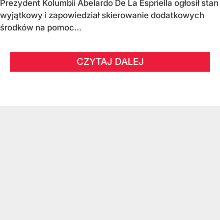
Prezydent Kolumbii Abelardo De La Espriella ogłosił stan
wyjątkowy i zapowiedział skierowanie dodatkowych
środków na pomoc...
CZYTAJ DALEJ