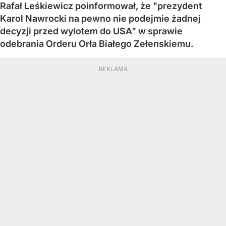
Rafał Leśkiewicz poinformował, że "prezydent
Karol Nawrocki na pewno nie podejmie żadnej
decyzji przed wylotem do USA" w sprawie
odebrania Orderu Orła Białego Zełenskiemu.