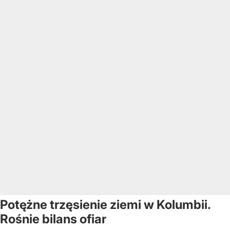
Potężne trzęsienie ziemi w Kolumbii.
Rośnie bilans ofiar