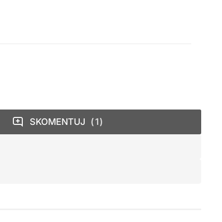
SKOMENTUJ
1