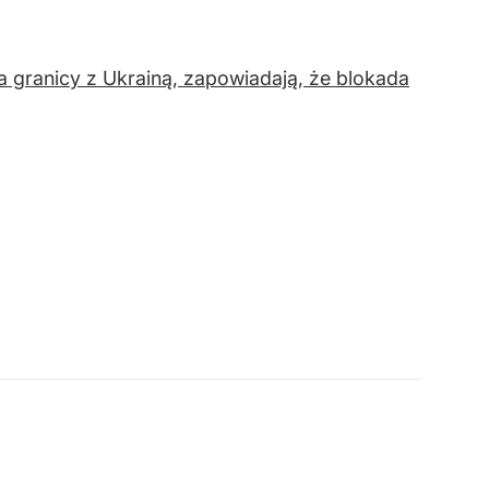
a granicy z Ukrainą, zapowiadają, że blokada