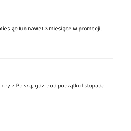
iesiąc lub nawet 3 miesiące w promocji.
nicy z Polską, gdzie od początku listopada