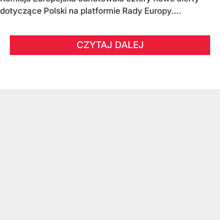
dotyczące Polski na platformie Rady Europy....
CZYTAJ DALEJ