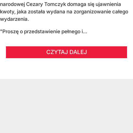
narodowej Cezary Tomczyk domaga się ujawnienia
kwoty, jaka została wydana na zorganizowanie całego
wydarzenia.
"Proszę o przedstawienie pełnego i...
CZYTAJ DALEJ