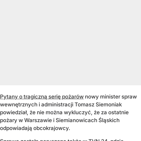
Pytany o tragiczną serię pożarów
nowy minister spraw
wewnętrznych i administracji Tomasz Siemoniak
powiedział, że nie można wykluczyć, że za ostatnie
pożary w Warszawie i Siemianowicach Śląskich
odpowiadają obcokrajowcy.