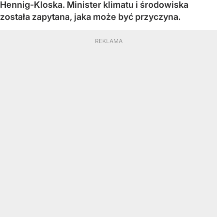
Hennig-Kloska. Minister klimatu i środowiska
została zapytana, jaka może być przyczyna.