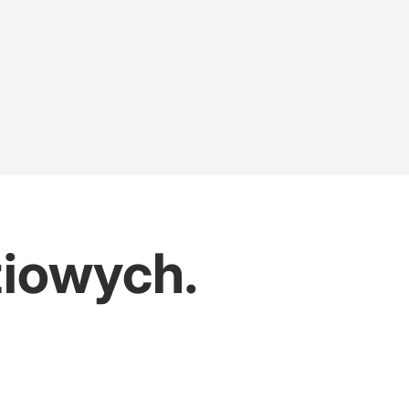
ziowych.