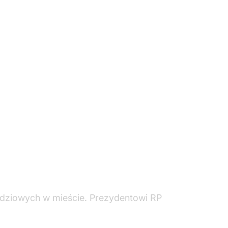
wodziowych w mieście. Prezydentowi RP