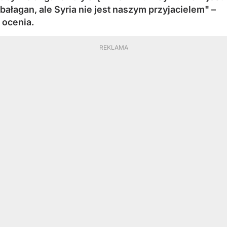
bałagan, ale Syria nie jest naszym przyjacielem" –
ocenia.