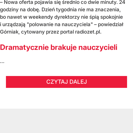
– Nowa oferta pojawia się średnio co dwie minuty. 24
godziny na dobę. Dzień tygodnia nie ma znaczenia,
bo nawet w weekendy dyrektorzy nie śpią spokojnie
i urządzają "polowanie na nauczyciela" – powiedział
Górniak, cytowany przez portal radiozet.pl.
Dramatycznie brakuje nauczycieli
...
CZYTAJ DALEJ