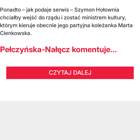
Ponadto – jak podaje serwis – Szymon Hołownia
chciałby wejść do rządu i zostać ministrem kultury,
którym kieruje obecnie jego partyjna koleżanka Marta
Cienkowska.
Pełczyńska-Nałęcz komentuje...
CZYTAJ DALEJ