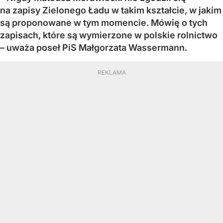
na zapisy Zielonego Ładu w takim kształcie, w jakim
są proponowane w tym momencie. Mówię o tych
zapisach, które są wymierzone w polskie rolnictwo
– uważa poseł PiS Małgorzata Wassermann.