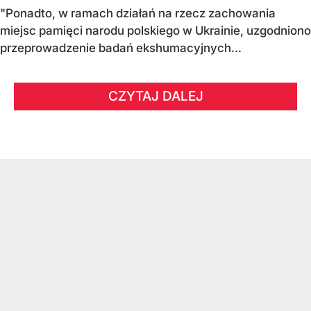
"Ponadto, w ramach działań na rzecz zachowania
miejsc pamięci narodu polskiego w Ukrainie, uzgodniono
przeprowadzenie badań ekshumacyjnych...
CZYTAJ DALEJ