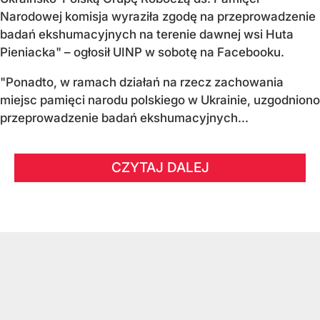
Narodowej komisja wyraziła zgodę na przeprowadzenie
badań ekshumacyjnych na terenie dawnej wsi Huta
Pieniacka" – ogłosił UINP w sobotę na Facebooku.
"Ponadto, w ramach działań na rzecz zachowania
miejsc pamięci narodu polskiego w Ukrainie, uzgodniono
przeprowadzenie badań ekshumacyjnych...
CZYTAJ DALEJ