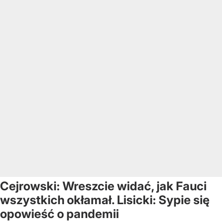
Cejrowski: Wreszcie widać, jak Fauci
wszystkich okłamał. Lisicki: Sypie się
opowieść o pandemii