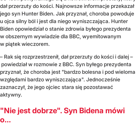
dał przerzuty do kości. Najnowsze informacje przekazał
jego syn Hunter Biden. Jak przyznał, choroba powoduje
u ojca silny ból i jest dla niego wyniszczająca. Hunter
Biden opowiedział o stanie zdrowia byłego prezydenta
w obszernym wywiadzie dla BBC, wyemitowanym
w piątek wieczorem.
– Rak się rozprzestrzenił, dał przerzuty do kości i dalej –
powiedział w rozmowie z BBC. Syn byłego prezydenta
przyznał, że choroba jest "bardzo bolesna i pod wieloma
względami bardzo wyniszczająca". Jednocześnie
zaznaczył, że jego ojciec stara się pozostawać
aktywny.
"Nie jest dobrze". Syn Bidena mówi
o...