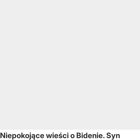
Niepokojące wieści o Bidenie. Syn