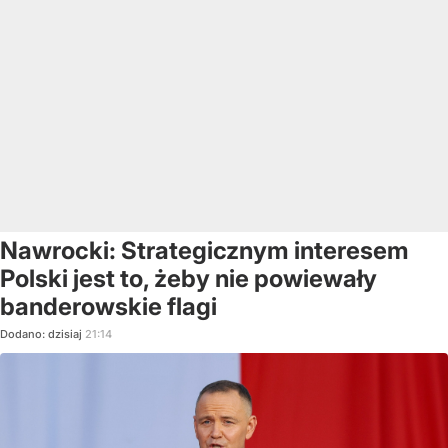
Nawrocki: Strategicznym interesem
Polski jest to, żeby nie powiewały
banderowskie flagi
Dodano:
dzisiaj
21:14