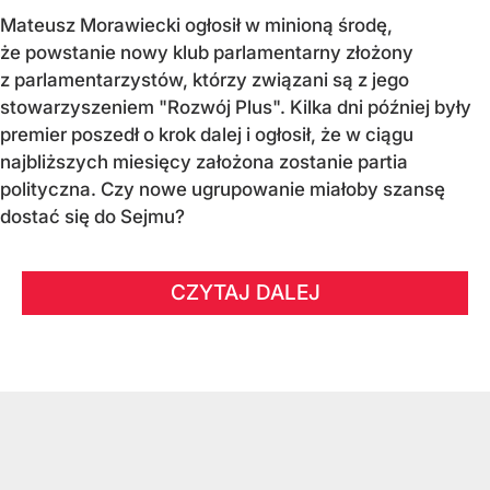
Mateusz Morawiecki ogłosił w minioną środę,
że powstanie nowy klub parlamentarny złożony
z parlamentarzystów, którzy związani są z jego
stowarzyszeniem "Rozwój Plus". Kilka dni później były
premier poszedł o krok dalej i ogłosił, że w ciągu
najbliższych miesięcy założona zostanie partia
polityczna. Czy nowe ugrupowanie miałoby szansę
dostać się do Sejmu?
CZYTAJ DALEJ