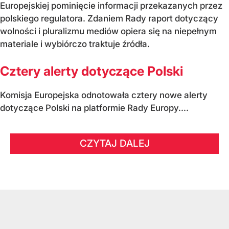
Europejskiej pominięcie informacji przekazanych przez
polskiego regulatora. Zdaniem Rady raport dotyczący
wolności i pluralizmu mediów opiera się na niepełnym
materiale i wybiórczo traktuje źródła.
Cztery alerty dotyczące Polski
Komisja Europejska odnotowała cztery nowe alerty
dotyczące Polski na platformie Rady Europy....
CZYTAJ DALEJ