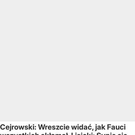
Cejrowski: Wreszcie widać, jak Fauci