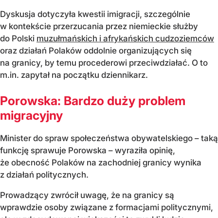
Dyskusja dotyczyła kwestii imigracji, szczególnie
w kontekście przerzucania przez niemieckie służby
do Polski
muzułmańskich i afrykańskich cudzoziemców
oraz działań Polaków oddolnie organizujących się
na granicy, by temu procederowi przeciwdziałać. O to
m.in. zapytał na początku dziennikarz.
Porowska: Bardzo duży problem
migracyjny
Minister do spraw społeczeństwa obywatelskiego – taką
funkcję sprawuje Porowska – wyraziła opinię,
że obecność Polaków na zachodniej granicy wynika
z działań politycznych.
Prowadzący zwrócił uwagę, że na granicy są
wprawdzie osoby związane z formacjami politycznymi,