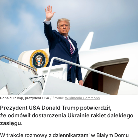
Donald Trump, prezydent USA
/ Źródło:
Wikimedia Commons
Prezydent USA Donald Trump potwierdził,
że odmówił dostarczenia Ukrainie rakiet dalekiego
zasięgu.
W trakcie rozmowy z dziennikarzami w Białym Domu