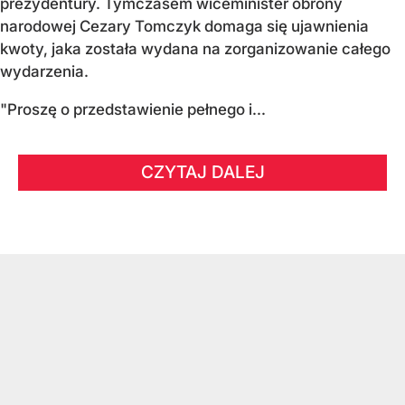
prezydentury. Tymczasem wiceminister obrony
narodowej Cezary Tomczyk domaga się ujawnienia
kwoty, jaka została wydana na zorganizowanie całego
wydarzenia.
"Proszę o przedstawienie pełnego i...
CZYTAJ DALEJ