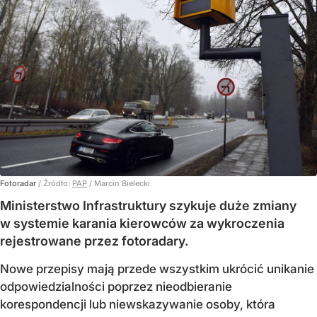
Fotoradar
/ Źródło:
PAP
/
Marcin Bielecki
Ministerstwo Infrastruktury szykuje duże zmiany
w systemie karania kierowców za wykroczenia
rejestrowane przez fotoradary.
Nowe przepisy mają przede wszystkim ukrócić unikanie
odpowiedzialności poprzez nieodbieranie
korespondencji lub niewskazywanie osoby, która