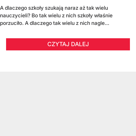
A dlaczego szkoły szukają naraz aż tak wielu
nauczycieli? Bo tak wielu z nich szkoły właśnie
porzuciło. A dlaczego tak wielu z nich nagle...
CZYTAJ DALEJ