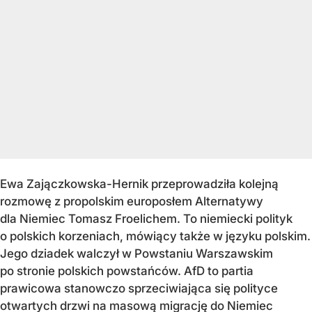
Ewa Zajączkowska-Hernik przeprowadziła kolejną
rozmowę z propolskim europosłem Alternatywy
dla Niemiec Tomasz Froelichem. To niemiecki polityk
o polskich korzeniach, mówiący także w języku polskim.
Jego dziadek walczył w Powstaniu Warszawskim
po stronie polskich powstańców. AfD to partia
prawicowa stanowczo sprzeciwiająca się polityce
otwartych drzwi na masową migrację do Niemiec