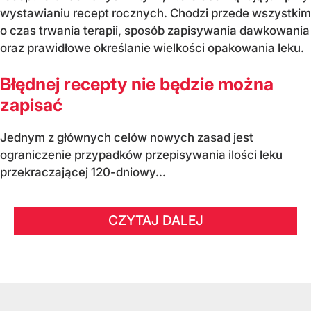
wystawianiu recept rocznych. Chodzi przede wszystkim
o czas trwania terapii, sposób zapisywania dawkowania
oraz prawidłowe określanie wielkości opakowania leku.
Błędnej recepty nie będzie można
zapisać
Jednym z głównych celów nowych zasad jest
ograniczenie przypadków przepisywania ilości leku
przekraczającej 120-dniowy...
CZYTAJ DALEJ