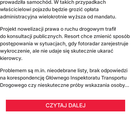
prowadziła samochód. W takich przypadkach
właścicielowi pojazdu będzie grozić opłata
administracyjna wielokrotnie wyższa od mandatu.
Projekt nowelizacji prawa o ruchu drogowym trafił
do konsultacji publicznych. Resort chce zmienić sposób
postępowania w sytuacjach, gdy fotoradar zarejestruje
wykroczenie, ale nie udaje się skutecznie ukarać
kierowcy.
Problemem są m.in. nieodebrane listy, brak odpowiedzi
na korespondencję Głównego Inspektoratu Transportu
Drogowego czy nieskuteczne próby wskazania osoby...
CZYTAJ DALEJ