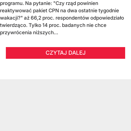
programu. Na pytanie: "Czy rząd powinien
reaktywować pakiet CPN na dwa ostatnie tygodnie
wakacji?" aż 66,2 proc. respondentów odpowiedziało
twierdząco. Tylko 14 proc. badanych nie chce
przywrócenia niższych...
CZYTAJ DALEJ