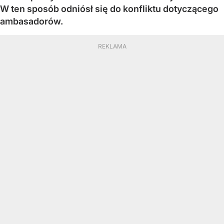
W ten sposób odniósł się do konfliktu dotyczącego
ambasadorów.